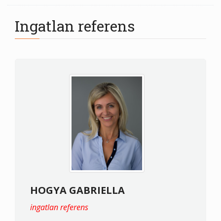
Ingatlan referens
HOGYA GABRIELLA
ingatlan referens