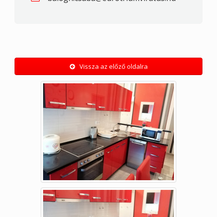
Vissza az előző oldalra