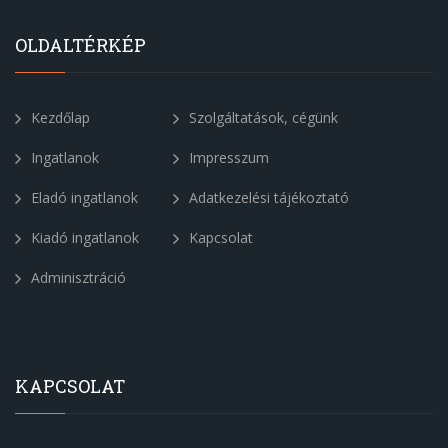
OLDALTÉRKÉP
Kezdőlap
Szolgáltatások, cégünk
Ingatlanok
Impresszum
Eladó ingatlanok
Adatkezelési tájékoztató
Kiadó ingatlanok
Kapcsolat
Adminisztráció
KAPCSOLAT