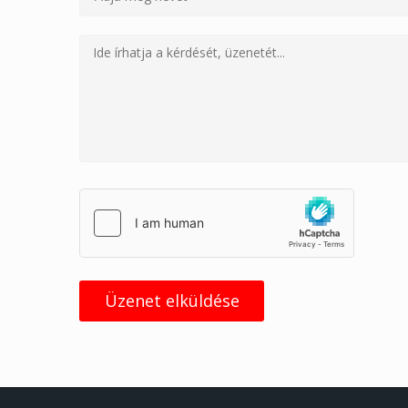
Üzenet elküldése