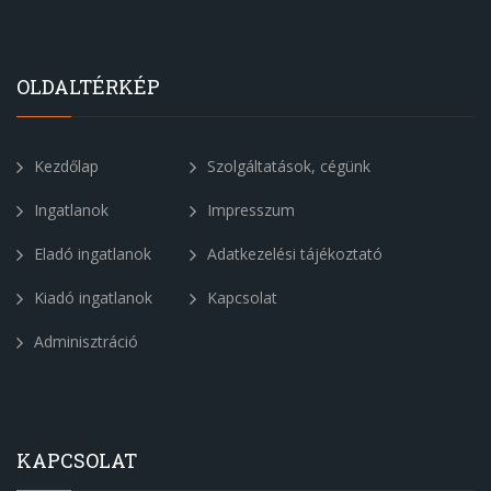
OLDALTÉRKÉP
Kezdőlap
Szolgáltatások, cégünk
Ingatlanok
Impresszum
Eladó ingatlanok
Adatkezelési tájékoztató
Kiadó ingatlanok
Kapcsolat
Adminisztráció
KAPCSOLAT