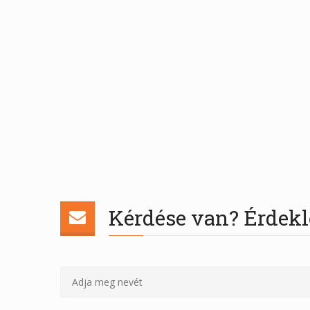
Kérdése van? Érdekl