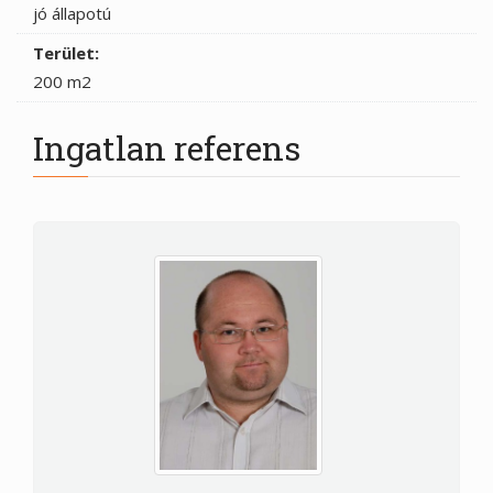
jó állapotú
Terület:
200 m2
Ingatlan referens