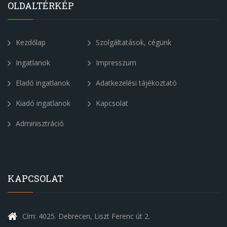
OLDALTÉRKÉP
Kezdőlap
Szolgáltatások, cégünk
Ingatlanok
Impresszum
Eladó ingatlanok
Adatkezelési tájékoztató
Kiadó ingatlanok
Kapcsolat
Adminisztráció
KAPCSOLAT
Cím: 4025. Debrecen, Liszt Ferenc út 2.