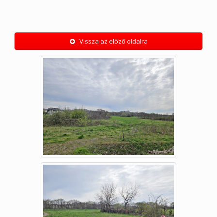
Vissza az előző oldalra