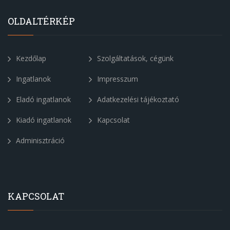
OLDALTÉRKÉP
Kezdőlap
Szolgáltatások, cégünk
Ingatlanok
Impresszum
Eladó ingatlanok
Adatkezelési tájékoztató
Kiadó ingatlanok
Kapcsolat
Adminisztráció
KAPCSOLAT