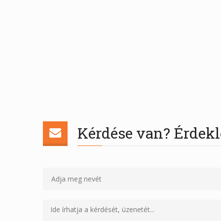
Kérdése van? Érdekl