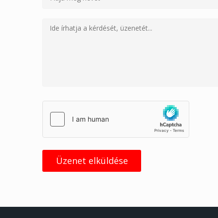
Üzenet elküldése