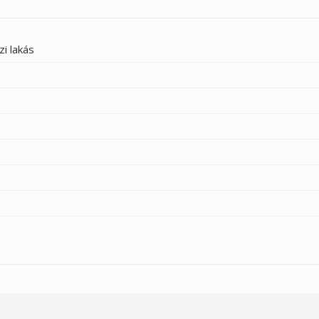
zi lakás