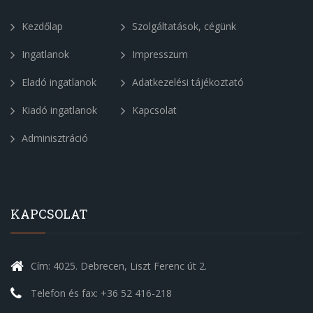
Kezdőlap
Szolgáltatások, cégünk
Ingatlanok
Impresszum
Eladó ingatlanok
Adatkezelési tájékoztató
Kiadó ingatlanok
Kapcsolat
Adminisztráció
KAPCSOLAT
Cím: 4025. Debrecen, Liszt Ferenc út 2.
Telefon és fax: +36 52 416-218