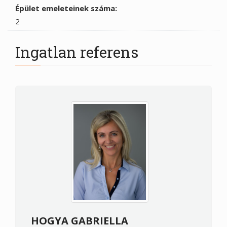
Épület emeleteinek száma:
2
Ingatlan referens
HOGYA GABRIELLA