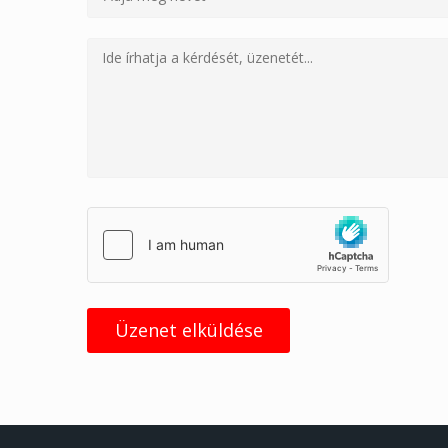
Üzenet elküldése