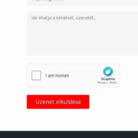
Üzenet elküldése