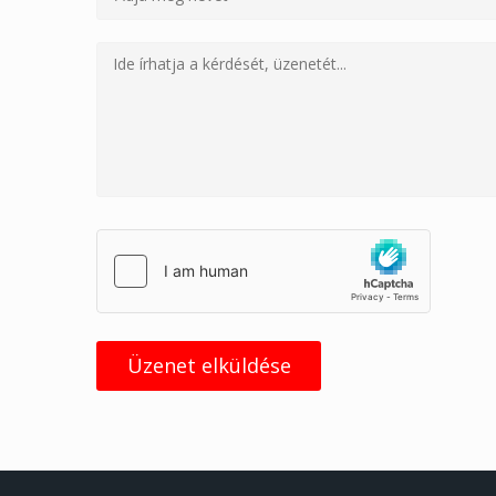
Üzenet elküldése