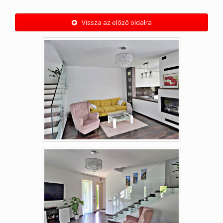
Vissza az előző oldalra