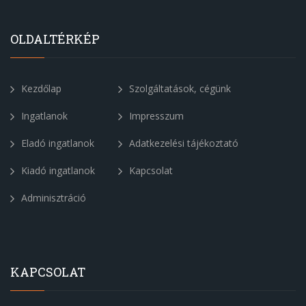
OLDALTÉRKÉP
Kezdőlap
Szolgáltatások, cégünk
Ingatlanok
Impresszum
Eladó ingatlanok
Adatkezelési tájékoztató
Kiadó ingatlanok
Kapcsolat
Adminisztráció
KAPCSOLAT