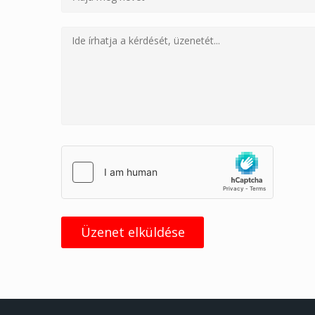
Üzenet elküldése